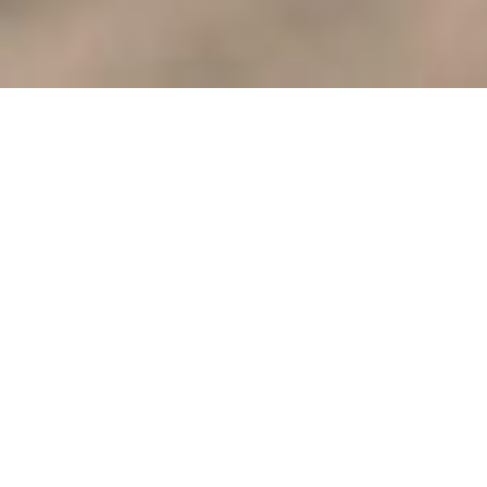
VILLAS